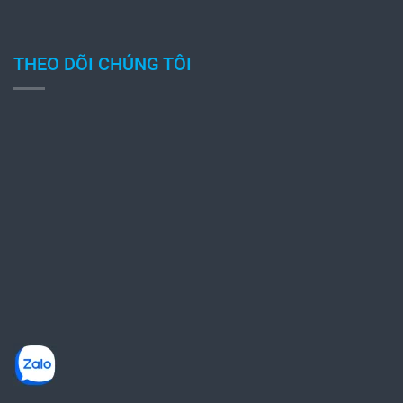
THEO DÕI CHÚNG TÔI