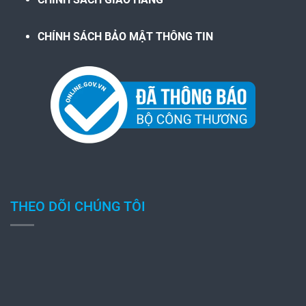
CHÍNH SÁCH BẢO MẬT THÔNG TIN
THEO DÕI CHÚNG TÔI