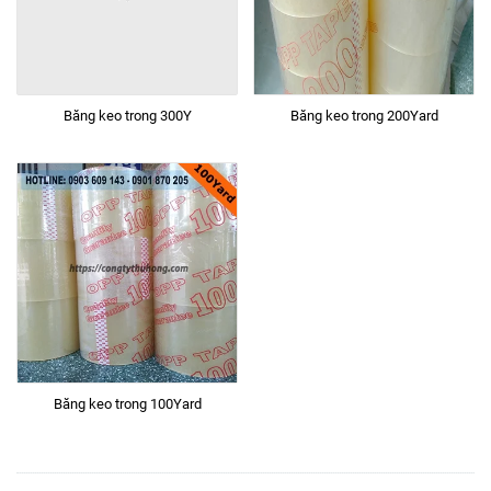
Băng keo trong 300Y
Băng keo trong 200Yard
Băng keo trong 100Yard