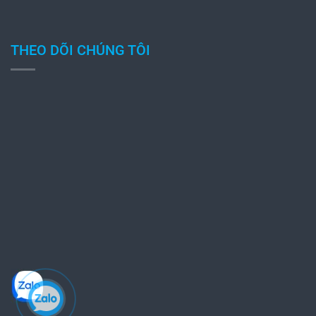
THEO DÕI CHÚNG TÔI