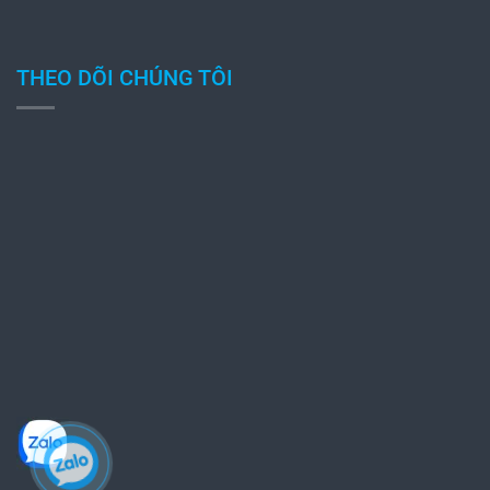
THEO DÕI CHÚNG TÔI