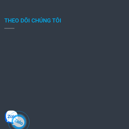
THEO DÕI CHÚNG TÔI